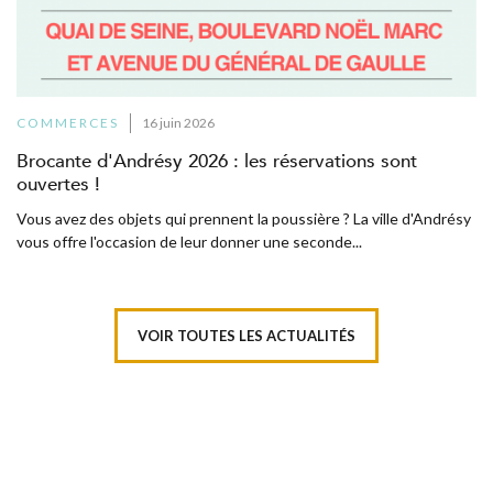
COMMERCES
16 juin 2026
Brocante d'Andrésy 2026 : les réservations sont
ouvertes !
Vous avez des objets qui prennent la poussière ? La ville d'Andrésy
vous offre l'occasion de leur donner une seconde...
VOIR TOUTES LES ACTUALITÉS