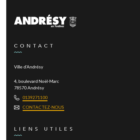
CONTACT
Ville d’Andrésy
4, boulevard Noël-Marc
78570 Andrésy
0139271100
CONTACTEZ-NOUS
LIENS UTILES