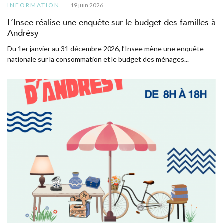
INFORMATION
19 juin 2026
L’Insee réalise une enquête sur le budget des familles à
Andrésy
Du 1er janvier au 31 décembre 2026, l’Insee mène une enquête
nationale sur la consommation et le budget des ménages...