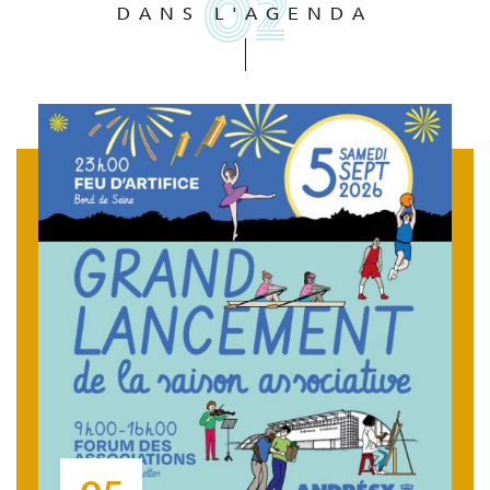
DANS L'AGENDA