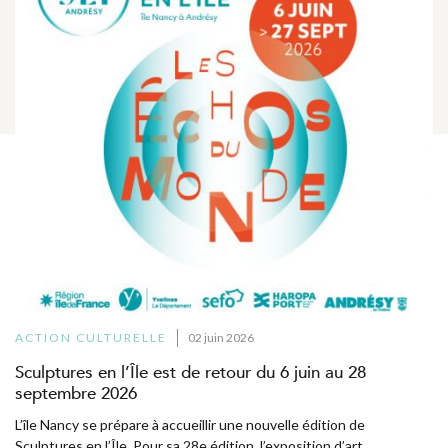
ACTION CULTURELLE
02 juin 2026
Sculptures en l’Île est de retour du 6 juin au 28
septembre 2026
L’île Nancy se prépare à accueillir une nouvelle édition de
Sculptures en l’Île. Pour sa 28e édition, l’exposition d’art