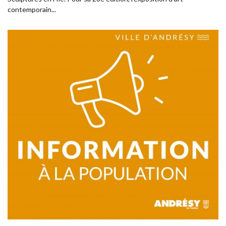
contemporain...