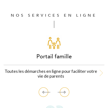
NOS SERVICES EN LIGNE
Portail famille
Toutes les démarches en ligne pour faciliter votre
vie de parents