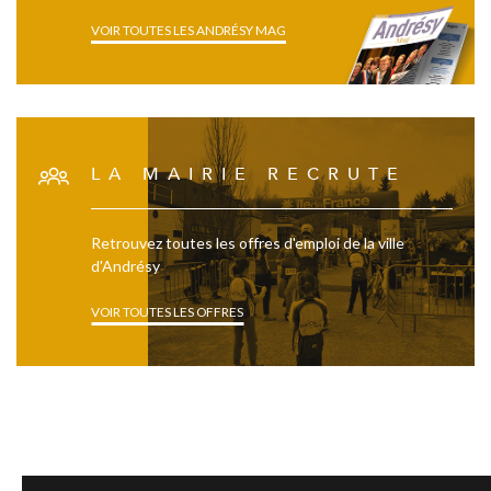
VOIR TOUTES LES ANDRÉSY MAG
LA MAIRIE RECRUTE
Retrouvez toutes les offres d'emploi de la ville
d'Andrésy
VOIR TOUTES LES OFFRES