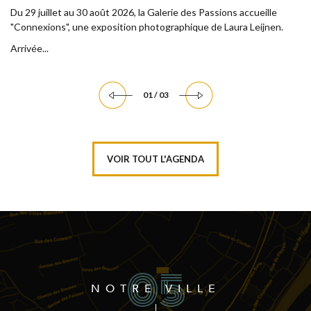
Du 29 juillet au 30 août 2026, la Galerie des Passions accueille
"Connexions", une exposition photographique de Laura Leijnen.
Arrivée...
01 / 03
VOIR TOUT L'AGENDA
NOTRE VILLE