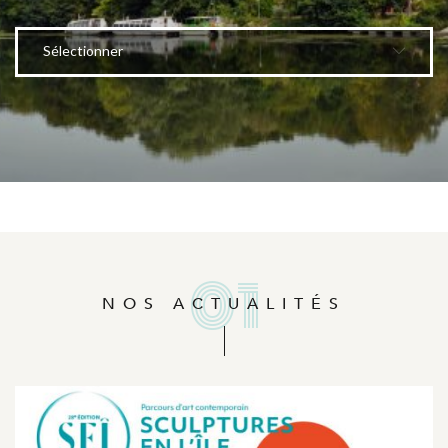
Sélectionner
NOS ACTUALITÉS