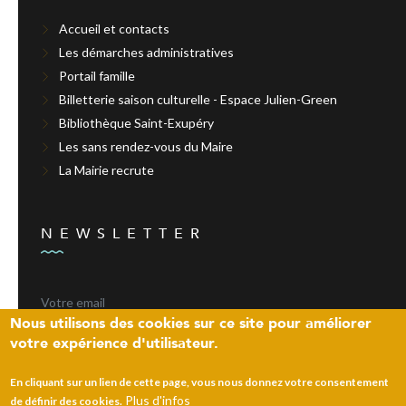
Accueil et contacts
Les démarches administratives
Portail famille
Billetterie saison culturelle - Espace Julien-Green
Bibliothèque Saint-Exupéry
Les sans rendez-vous du Maire
La Mairie recrute
NEWSLETTER
Nous utilisons des cookies sur ce site pour améliorer
votre expérience d'utilisateur.
ENVOYER
En cliquant sur un lien de cette page, vous nous donnez votre consentement
Plus d'infos
de définir des cookies.