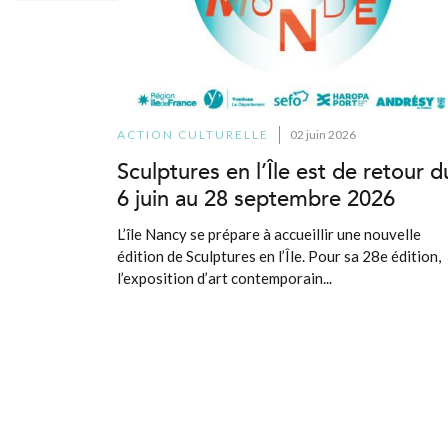
ACTION CULTURELLE
02 juin 2026
Sculptures en l’Île est de retour d
6 juin au 28 septembre 2026
L’île Nancy se prépare à accueillir une nouvelle
édition de Sculptures en l’Île. Pour sa 28e édition,
l’exposition d’art contemporain...