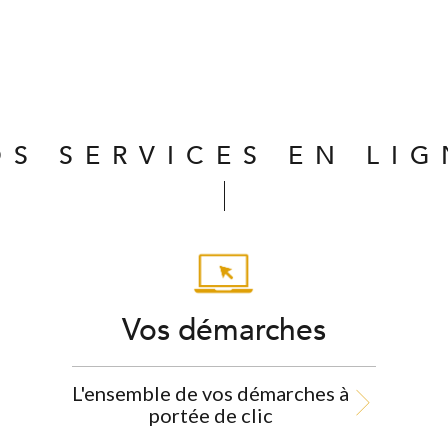
OS SERVICES EN LIG
Vos démarches
L'ensemble de vos démarches à
portée de clic