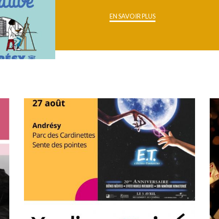
EN SAVOIR PLUS