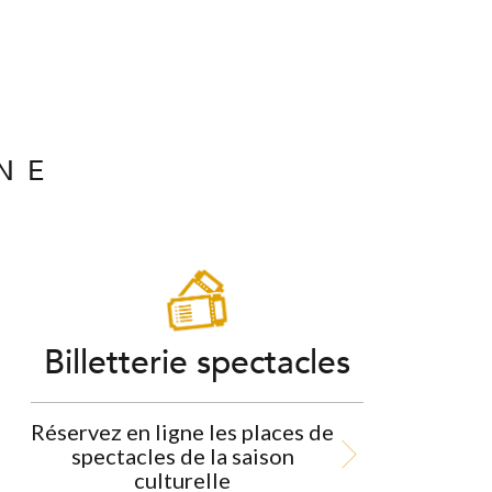
NE
Billetterie spectacles
Réservez en ligne les places de
spectacles de la saison
culturelle