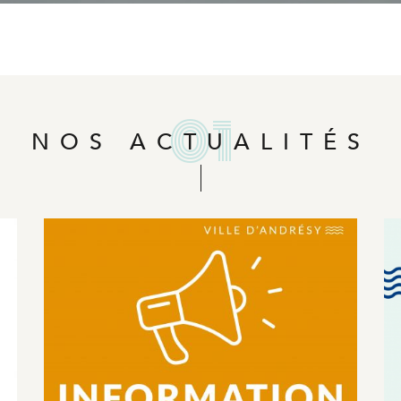
NOS ACTUALITÉS