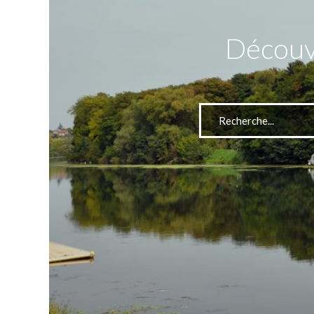
Découvr