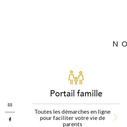
N
Portail famille
Toutes les démarches en ligne
pour faciliter votre vie de
parents