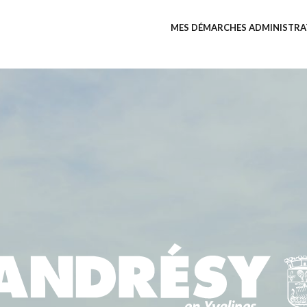
MES DÉMARCHES ADMINISTRA