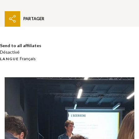
PARTAGER
Send to all affiliates
Désactivé
Français
LANGUE