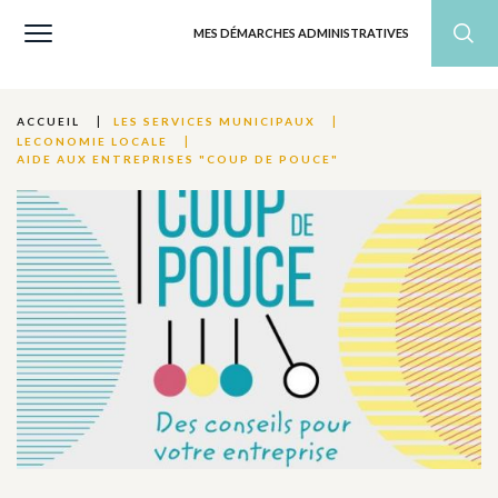
MES DÉMARCHES ADMINISTRATIVES
ACCUEIL
LES SERVICES MUNICIPAUX
LECONOMIE LOCALE
AIDE AUX ENTREPRISES "COUP DE POUCE"