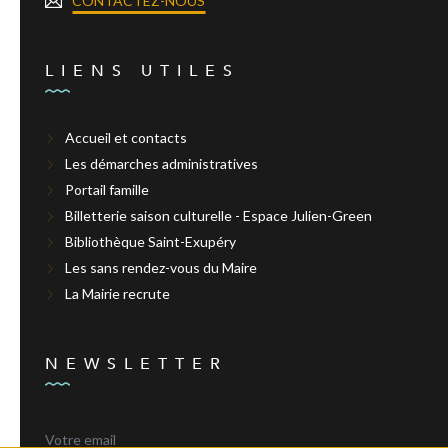
CONTACTEZ-NOUS
LIENS UTILES
Accueil et contacts
Les démarches administratives
Portail famille
Billetterie saison culturelle - Espace Julien-Green
Bibliothèque Saint-Exupéry
Les sans rendez-vous du Maire
La Mairie recrute
NEWSLETTER