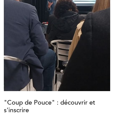
"Coup de Pouce" : découvrir et
s'inscrire