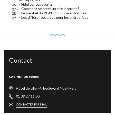
- Fidéliser ses clients
- Comment se créer un site internet ?
- L’essentiel du RGPD pour une entreprise
- Les différentes aides pour les entreprises
Contact
CABINET DU MAIRE
Hôtel de ville - 4, boulevard Noël-Marc
01 39 27 11 00
CONTACTER PAR MAIL