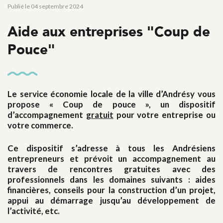
Publié le 04 septembre 2024
Aide aux entreprises "Coup de
Pouce"
Le service économie locale de la ville d’Andrésy vous
propose « Coup de pouce », un dispositif
d’accompagnement
gratuit
pour votre entreprise ou
votre commerce.
Ce dispositif s’adresse à tous les Andrésiens
entrepreneurs et prévoit un accompagnement au
travers de rencontres gratuites avec des
professionnels dans les domaines suivants : aides
financières, conseils pour la construction d’un projet,
appui au démarrage jusqu’au développement de
l’activité, etc.