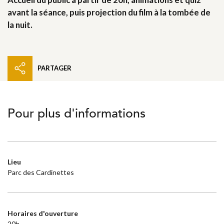
avant la séance, puis projection du film à la tombée de
la nuit.
PARTAGER
Pour plus d'informations
Lieu
Parc des Cardinettes
Horaires d'ouverture
20h -