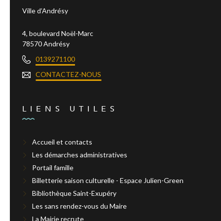
Ville d’Andrésy
4, boulevard Noël-Marc
78570 Andrésy
0139271100
CONTACTEZ-NOUS
LIENS UTILES
Accueil et contacts
Les démarches administratives
Portail famille
Billetterie saison culturelle - Espace Julien-Green
Bibliothèque Saint-Exupéry
Les sans rendez-vous du Maire
La Mairie recrute