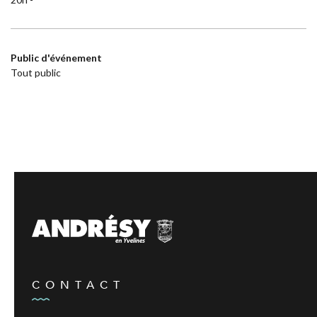
Public d'événement
Tout public
CONTACT