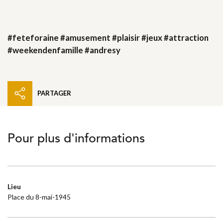
#feteforaine #amusement #plaisir #jeux #attraction
#weekendenfamille #andresy
PARTAGER
Pour plus d'informations
Lieu
Place du 8-mai-1945