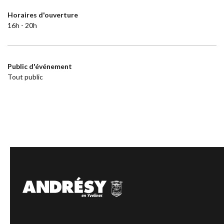
Horaires d'ouverture
16h - 20h
Public d'événement
Tout public