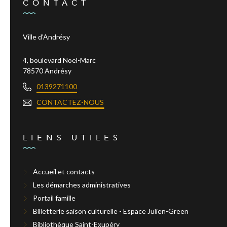
CONTACT
Ville d’Andrésy
4, boulevard Noël-Marc
78570 Andrésy
0139271100
CONTACTEZ-NOUS
LIENS UTILES
Accueil et contacts
Les démarches administratives
Portail famille
Billetterie saison culturelle - Espace Julien-Green
Bibliothèque Saint-Exupéry