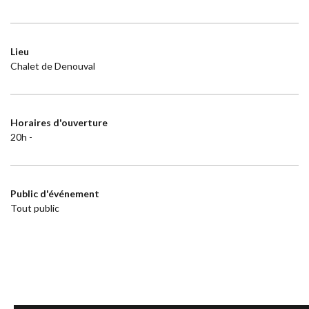
Lieu
Chalet de Denouval
Horaires d'ouverture
20h -
Public d'événement
Tout public