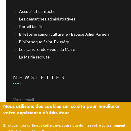
Accueil et contacts
Les démarches administratives
Portail famille
Billetterie saison culturelle - Espace Julien-Green
Bibliothèque Saint-Exupéry
Les sans rendez-vous du Maire
La Mairie recrute
NEWSLETTER
Nous utilisons des cookies sur ce site pour améliorer
votre expérience d'utilisateur.
ENVOYER
En cliquant sur un lien de cette page, vous nous donnez votre consentement