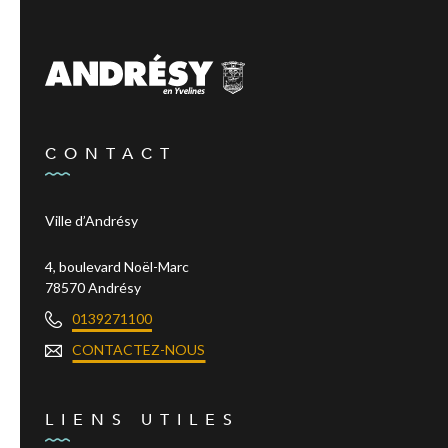
CONTACT
Ville d’Andrésy
4, boulevard Noël-Marc
78570 Andrésy
0139271100
CONTACTEZ-NOUS
LIENS UTILES