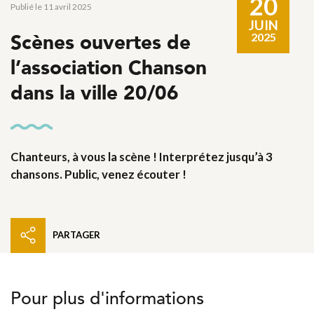
20
Publié le 11 avril 2025
JUIN
Scènes ouvertes de
2025
l’association Chanson
dans la ville 20/06
Chanteurs, à vous la scène ! Interprétez jusqu’à 3
chansons. Public, venez écouter !
PARTAGER
Pour plus d'informations