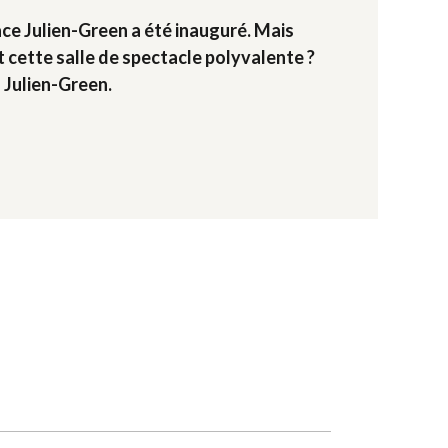
ace Julien-Green a été inauguré. Mais
cette salle de spectacle polyvalente ?
à Julien-Green.