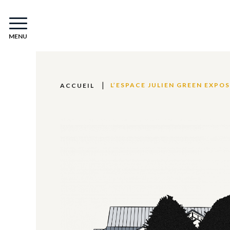
MENU
L’ESPACE JULIEN GREEN EXPO
ACCUEIL