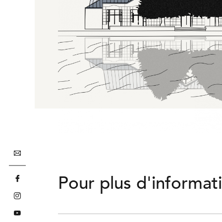
Pour plus d'informat