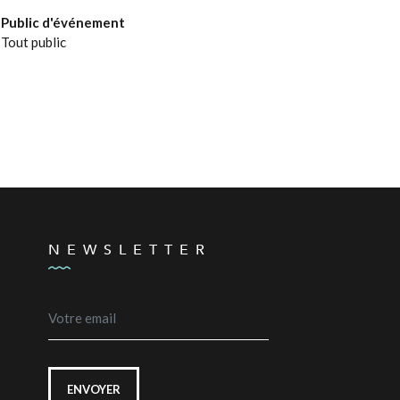
Public d'événement
Tout public
NEWSLETTER
ENVOYER