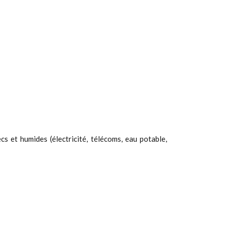
s et humides (électricité, télécoms, eau potable,