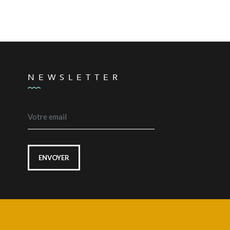
NEWSLETTER
ENVOYER