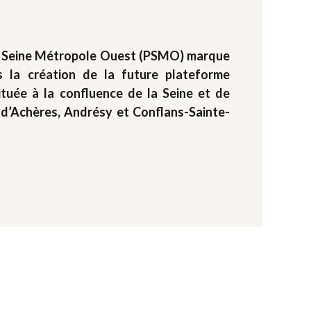
rt Seine Métropole Ouest (PSMO) marque
 la création de la future plateforme
ituée à la confluence de la Seine et de
 d’Achères, Andrésy et Conflans-Sainte-