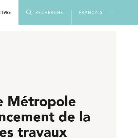
TIVES
RECHERCHE
FRANÇAIS
e Métropole
ancement de la
es travaux