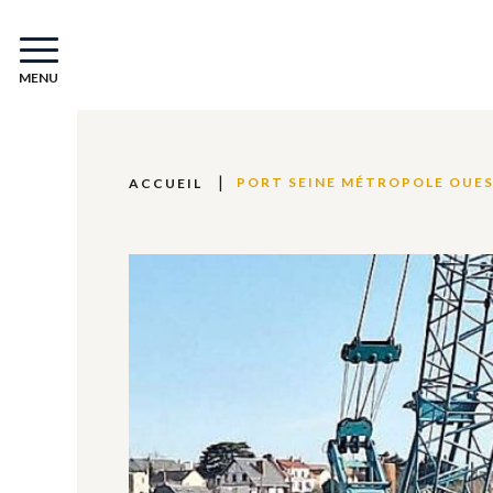
MENU
PORT SEINE MÉTROPOLE OUES
ACCUEIL