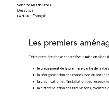
Send to all affiliates
Désactivé
Français
LANGUE
Les premiers aména
Cette première phase concrétise la mise en place 
le creusement de la première partie de la dar
la réorganisation des connexions du port et
la viabilisation et l’installation des réseaux 
la différenciation des flux piétons, cyclistes 